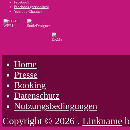
Facebook
Facebook (persönlich)
Youtube-Channel
Home
Presse
Booking
Datenschutz
Nutzungsbedingungen
Copyright © 2026 .
Linkname
b