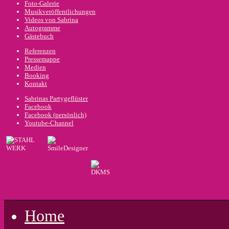
Foto-Galerie
Musikveröffentlichungen
Videos von Sabrina
Autogramme
Gästebuch
Referenzen
Pressemappe
Medien
Booking
Kontakt
Sabrinas Partygeflüster
Facebook
Facebook (persönlich)
Youtube-Channel
Home