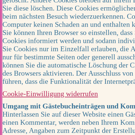
Sie diese löschen. Diese Cookies ermögliche
beim nächsten Besuch wiederzuerkennen. Coo
Computer keinen Schaden an und enthalten k
Sie können Ihren Browser so einstellen, dass
Cookies informiert werden und sodann indivi
Sie Cookies nur im Einzelfall erlauben, di
nur für bestimmte Seiten oder generell aussc
können Sie die automatische Löschung der C
des Browsers aktivieren. Der Ausschluss von
führen, dass die Funktionalität der Internetpr
Cookie-Einwilligung widerrufen
Umgang mit Gästebucheinträgen und Ko
Hinterlassen Sie auf dieser Website einen Gä
einen Kommentar, werden neben Ihrem Komm
Adresse, Angaben zum Zeitpunkt der Erstel