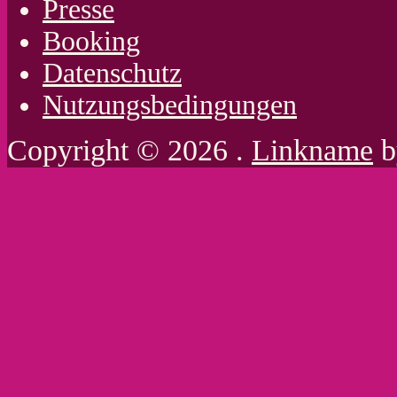
Presse
Booking
Datenschutz
Nutzungsbedingungen
Copyright © 2026 .
Linkname
b