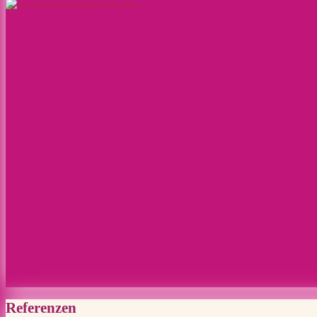
Referenzen