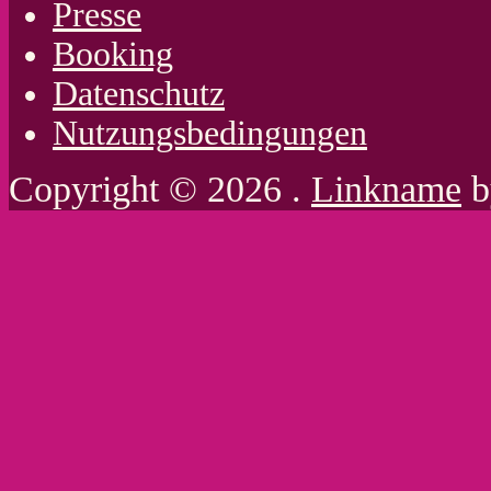
Presse
Booking
Datenschutz
Nutzungsbedingungen
Copyright © 2026 .
Linkname
b