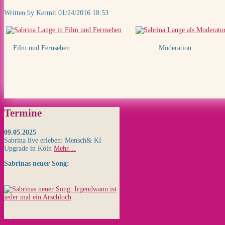
Written by Kermit
01/24/2016 18:53
Film und Fernsehen
Moderation
Termine
09.05.2025
Sabrina live erleben: Mensch& KI
Upgrade in Köln
Mehr…
Sabrinas neuer Song: