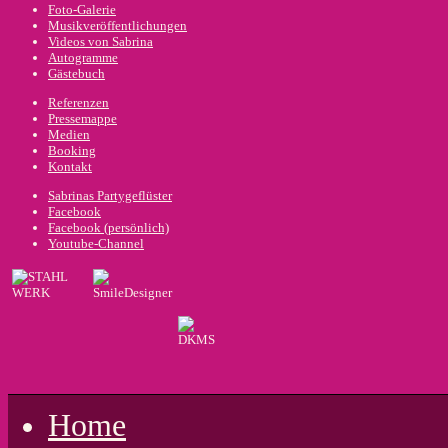
Foto-Galerie
Musikveröffentlichungen
Videos von Sabrina
Autogramme
Gästebuch
Referenzen
Pressemappe
Medien
Booking
Kontakt
Sabrinas Partygeflüster
Facebook
Facebook (persönlich)
Youtube-Channel
Home