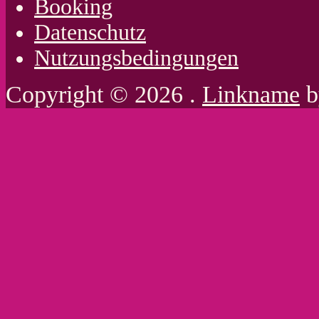
Booking
Datenschutz
Nutzungsbedingungen
Copyright © 2026 .
Linkname
b