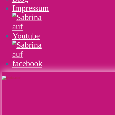
Impressum