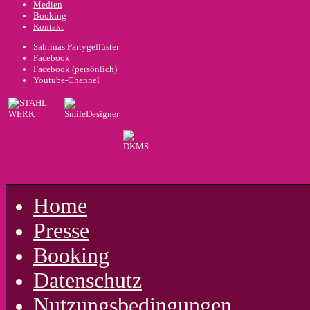
Medien
Booking
Kontakt
Sabrinas Partygeflüster
Facebook
Facebook (persönlich)
Youtube-Channel
Home
Presse
Booking
Datenschutz
Nutzungsbedingungen