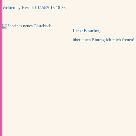
Written by Kermit
01/24/2016 18:36
Liebe Besucher,
über einen Eintrag ich mich freuen!