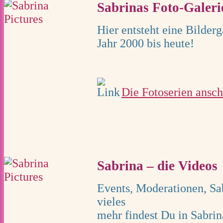
Sabrinas Foto-Galeri
Hier entsteht eine Bilderg
Jahr 2000 bis heute!
Die Fotoserien ansc
Sabrina – die Videos
Events, Moderationen, Sa
vieles
mehr findest Du in Sabrin