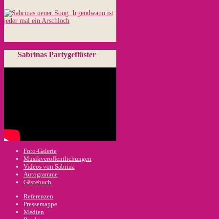
Sabrinas Partygeflüster
Foto-Galerie
Musikveröffentlichungen
Videos von Sabrina
Autogramme
Gästebuch
Referenzen
Pressemappe
Medien