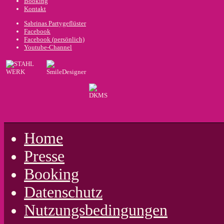
Booking
Kontakt
Sabrinas Partygeflüster
Facebook
Facebook (persönlich)
Youtube-Channel
Home
Presse
Booking
Datenschutz
Nutzungsbedingungen